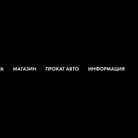
PA
МАГАЗИН
ПРОКАТ АВТО
ИНФОРМАЦИЯ