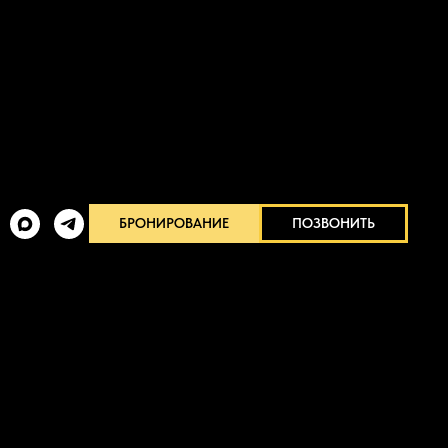
БРОНИРОВАНИЕ
ПОЗВОНИТЬ