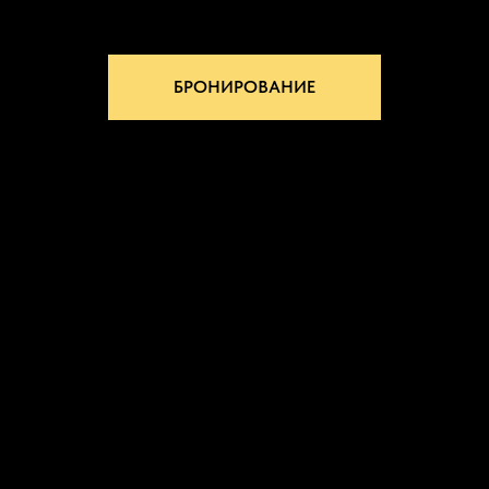
БРОНИРОВАНИЕ