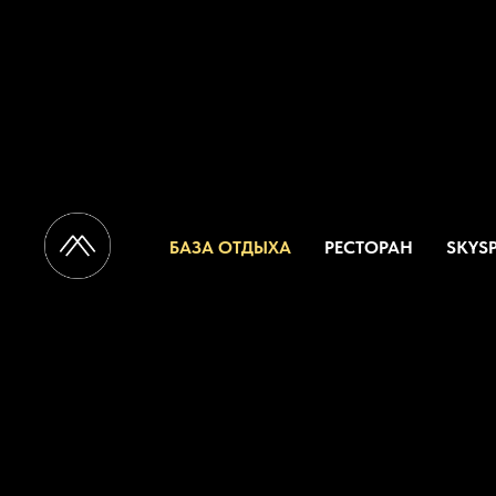
БАЗА ОТДЫХА
РЕСТОРАН
SKYS