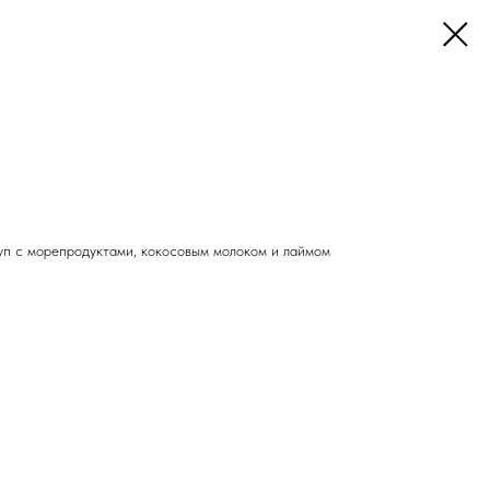
уп с морепродуктами, кокосовым молоком и лаймом