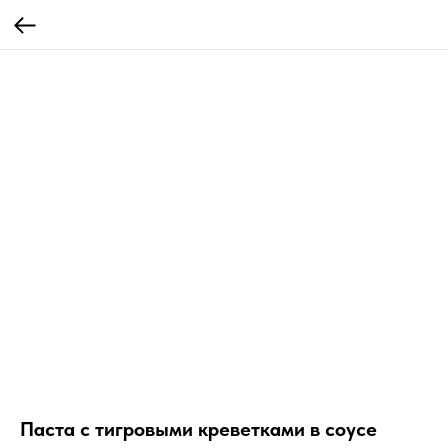
Паста с тигровыми креветками в соусе