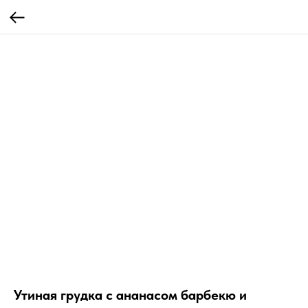
Утиная грудка с ананасом барбекю и